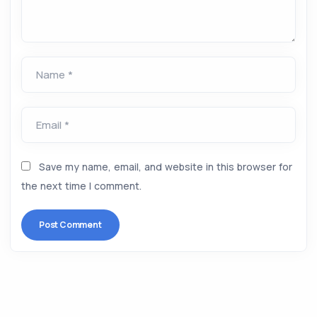
Name *
Email *
Save my name, email, and website in this browser for
the next time I comment.