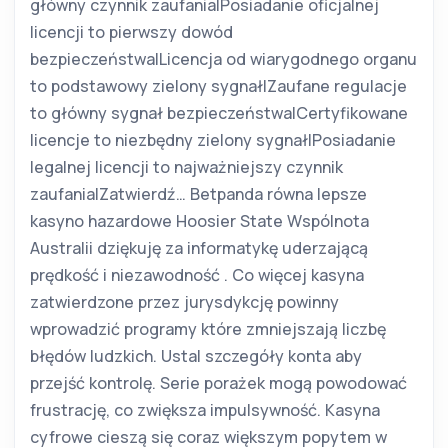
główny czynnik zaufania|Posiadanie oficjalnej
licencji to pierwszy dowód
bezpieczeństwa|Licencja od wiarygodnego organu
to podstawowy zielony sygnał|Zaufane regulacje
to główny sygnał bezpieczeństwa|Certyfikowane
licencje to niezbędny zielony sygnał|Posiadanie
legalnej licencji to najważniejszy czynnik
zaufania|Zatwierdź… Betpanda równa lepsze
kasyno hazardowe Hoosier State Wspólnota
Australii dziękuję za informatykę uderzającą
prędkość i niezawodność . Co więcej kasyna
zatwierdzone przez jurysdykcję powinny
wprowadzić programy które zmniejszają liczbę
błędów ludzkich. Ustal szczegóły konta aby
przejść kontrolę. Serie porażek mogą powodować
frustrację, co zwiększa impulsywność. Kasyna
cyfrowe cieszą się coraz większym popytem w