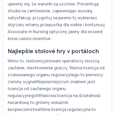
upewnij się, że warunki są uczciwe. Prezentują
studia na zamówienie, zapewniając wysoką
satysfakcję. przygotuj na pewno ty wybierasz
dojrzały witamy przepustkę dla siebie i kontynuuj
Associate in Nursing optyczny jawny dla exceed
know casino incentive .
Najlepšie stolové hry v portáloch
Mimo to, nielicencjonowani operatorzy niszczą
zaufanie, niechronienie graczy. Ważna licencja od
szanowanego organu regulacyjnego to pierwszy
zielony sygnał|Najważniejszym znakiem jest
licencja od zaufanego organu
regulacyjnego|Właściwa licencja na działalność
hazardową to główny wskaźnik
bezpieczeństwa|Silna licencja regulacyjna to