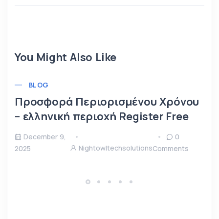
You Might Also Like
BLOG
Προσφορά Περιορισμένου Χρόνου
– ελληνική περιοχή Register Free
December 9,
0
Nightowltechsolutions
2025
Comments