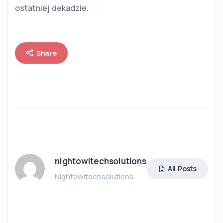
ostatniej dekadzie.
Share
nightowltechsolutions
All Posts
Nightowltechsolutions