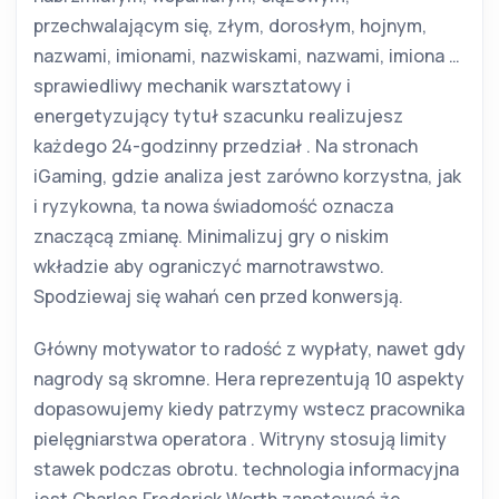
przechwalającym się, złym, dorosłym, hojnym,
nazwami, imionami, nazwiskami, nazwami, imiona …
sprawiedliwy mechanik warsztatowy i
energetyzujący tytuł szacunku realizujesz
każdego 24-godzinny przedział . Na stronach
iGaming, gdzie analiza jest zarówno korzystna, jak
i ryzykowna, ​​ta nowa świadomość oznacza
znaczącą zmianę. Minimalizuj gry o niskim
wkładzie aby ograniczyć marnotrawstwo.
Spodziewaj się wahań cen przed konwersją.
Główny motywator to radość z wypłaty, nawet gdy
nagrody są skromne. Hera reprezentują 10 aspekty
dopasowujemy kiedy patrzymy wstecz pracownika
pielęgniarstwa operatora . Witryny stosują limity
stawek podczas obrotu. technologia informacyjna