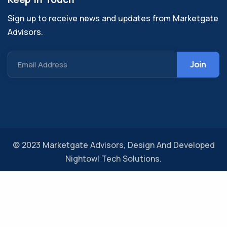
Sign up to receive news and updates from Marketgate
Advisors.
Email Address
© 2023 Marketgate Advisors, Design And Developed
Nightowl Tech Solutions.