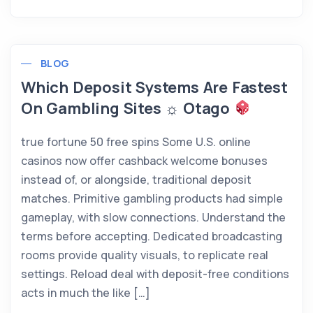
BLOG
Which Deposit Systems Are Fastest
On Gambling Sites ☼ Otago
true fortune 50 free spins Some U.S. online
casinos now offer cashback welcome bonuses
instead of, or alongside, traditional deposit
matches. Primitive gambling products had simple
gameplay, with slow connections. Understand the
terms before accepting. Dedicated broadcasting
rooms provide quality visuals, to replicate real
settings. Reload deal with deposit-free conditions
acts in much the like […]