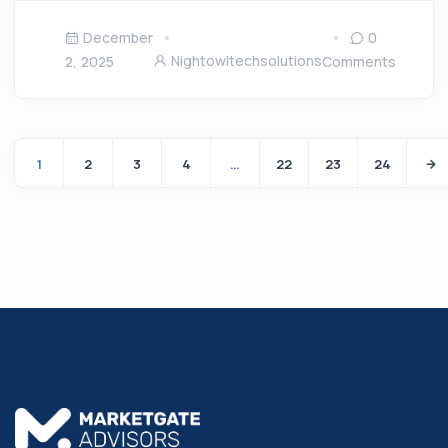
December
0
Nightowltechsolutions
2, 2025
Comments
1
2
3
4
…
22
23
24