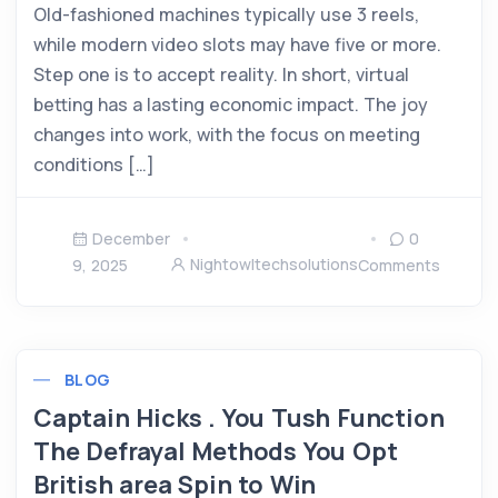
Old-fashioned machines typically use 3 reels,
while modern video slots may have five or more.
Step one is to accept reality. In short, virtual
betting has a lasting economic impact. The joy
changes into work, with the focus on meeting
conditions […]
December
0
Nightowltechsolutions
9, 2025
Comments
BLOG
Captain Hicks . You Tush Function
The Defrayal Methods You Opt
British area Spin to Win