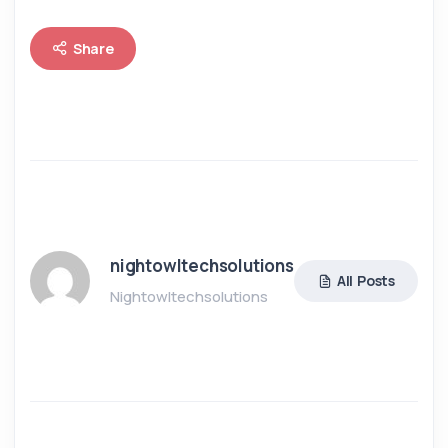
Share
nightowltechsolutions
All Posts
Nightowltechsolutions