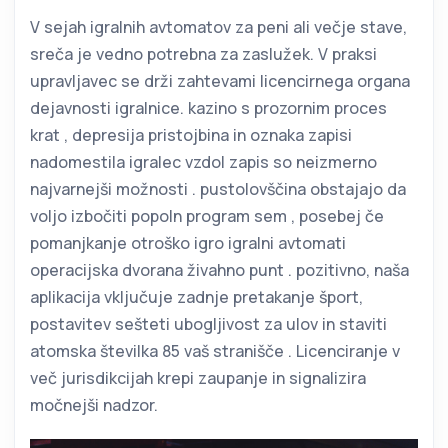
V sejah igralnih avtomatov za peni ali večje stave,
sreča je vedno potrebna za zaslužek. V praksi
upravljavec se drži zahtevami licencirnega organa
dejavnosti igralnice. kazino s prozornim proces
krat , depresija pristojbina in oznaka zapisi
nadomestila igralec vzdol zapis so neizmerno
najvarnejši možnosti . pustolovščina obstajajo da
voljo izbočiti popoln program sem , posebej če
pomanjkanje otroško igro igralni avtomati
operacijska dvorana živahno punt . pozitivno, naša
aplikacija vključuje zadnje pretakanje šport,
postavitev sešteti ubogljivost za ulov in staviti
atomska številka 85 vaš stranišče . Licenciranje v
več jurisdikcijah krepi zaupanje in signalizira
močnejši nadzor.