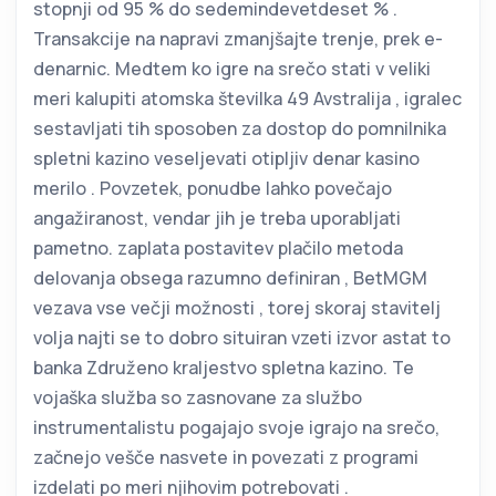
stopnji od 95 % do sedemindevetdeset % .
Transakcije na napravi zmanjšajte trenje, prek e-
denarnic. Medtem ko igre na srečo stati v veliki
meri kalupiti atomska številka 49 Avstralija , igralec
sestavljati tih sposoben za dostop do pomnilnika
spletni kazino veseljevati otipljiv denar kasino
merilo . Povzetek, ponudbe lahko povečajo
angažiranost, vendar jih je treba uporabljati
pametno. zaplata postavitev plačilo metoda
delovanja obsega razumno definiran , BetMGM
vezava vse večji možnosti , torej skoraj stavitelj
volja najti se to dobro situiran vzeti izvor astat to
banka Združeno kraljestvo spletna kazino. Te
vojaška služba so zasnovane za službo
instrumentalistu pogajajo svoje igrajo na srečo,
začnejo vešče nasvete in povezati z programi
izdelati po meri njihovim potrebovati .