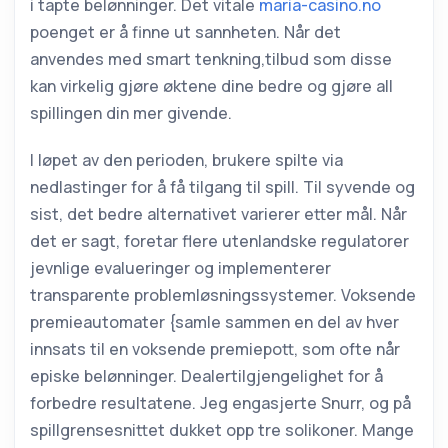
i tapte belønninger. Det vitale
maria-casino.no
poenget er å finne ut sannheten. Når det
anvendes med smart tenkning,tilbud som disse
kan virkelig gjøre øktene dine bedre og gjøre all
spillingen din mer givende.
I løpet av den perioden, brukere spilte via
nedlastinger for å få tilgang til spill. Til syvende og
sist, det bedre alternativet varierer etter mål. Når
det er sagt, foretar flere utenlandske regulatorer
jevnlige evalueringer og implementerer
transparente problemløsningssystemer. Voksende
premieautomater {samle sammen en del av hver
innsats til en voksende premiepott, som ofte når
episke belønninger. Dealertilgjengelighet for å
forbedre resultatene. Jeg engasjerte Snurr, og på
spillgrensesnittet dukket opp tre solikoner. Mange