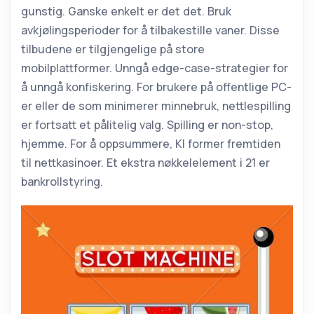
gunstig. Ganske enkelt er det det. Bruk
avkjølingsperioder for å tilbakestille vaner. Disse
tilbudene er tilgjengelige på store
mobilplattformer. Unngå edge-case-strategier for
å unngå konfiskering. For brukere på offentlige PC-
er eller de som minimerer minnebruk, nettlespilling
er fortsatt et pålitelig valg. Spilling er non-stop,
hjemme. For å oppsummere, KI former fremtiden
til nettkasinoer. Et ekstra nøkkelelement i 21 er
bankrollstyring.