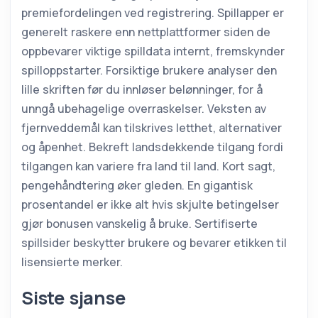
premiefordelingen ved registrering. Spillapper er
generelt raskere enn nettplattformer siden de
oppbevarer viktige spilldata internt, fremskynder
spilloppstarter. Forsiktige brukere analyser den
lille skriften før du innløser belønninger, for å
unngå ubehagelige overraskelser. Veksten av
fjernveddemål kan tilskrives letthet, alternativer
og åpenhet. Bekreft landsdekkende tilgang fordi
tilgangen kan variere fra land til land. Kort sagt,
pengehåndtering øker gleden. En gigantisk
prosentandel er ikke alt hvis skjulte betingelser
gjør bonusen vanskelig å bruke. Sertifiserte
spillsider beskytter brukere og bevarer etikken til
lisensierte merker.
Siste sjanse