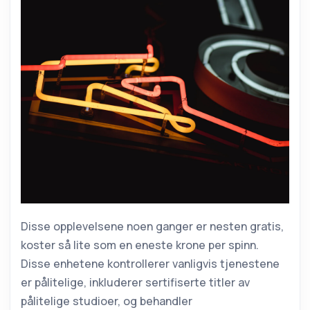
Disse opplevelsene noen ganger er nesten gratis,
koster så lite som en eneste krone per spinn.
Disse enhetene kontrollerer vanligvis tjenestene
er pålitelige, inkluderer sertifiserte titler av
pålitelige studioer, og behandler