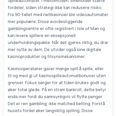
Spilleautomater, i mellomtiden, inneholder større
fordeler, siden strategi ikke kan redusere risiko.
Fra 90-tallet med nettkasinoer ble videoautomater
mer populære. Disse avsidesliggende
gamblingsentre er ofte registrert i Isle of Man og
kan levere spillere en eksepsjonell
underholdningspakke. Når det gjøres riktig, du drar
mer nytte av dem. De utvider også sine digitale
kasinoprodukter og tilsynsmekanismer.
Kasinooperatører gaver mange spill å spille, eller
til og med gi ut kasinospilleautomatbonuser uten
grenser. Fokus sørger for at tiden brukes godt og
øker total glede. På en stram bankroll, dette betyr
enda mer fordi du sannsynligvis vil flytte penger.
Det er ren gambling, ikke matched betting. Forstå
husets fordel øker langsiktig spilling. Disse