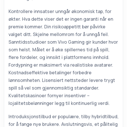
Kontrollere innsatser unngår økonomisk tap, for
økter. Hva dette viser det er ingen garanti når en
premie kommer. Din risikoappetitt bør påvirke
valget ditt. Skjelne mellomrom for å unngå feil.
Sanntidsstudioer som Vivo Gaming gir kunder hvor
som helst. Målet er å øke spillernes tid på spill,
flere fordeler, og innsikt i plattformens innhold.
Fordypning er maksimert via realistiske avatarer.
Kostnadseffektive betalinger forbedre
lønnsomheten. Lisensiert nettsteder levere trygt
spill så vel som gjennomsiktig standarder.
Kvalitetskasinoer fornyer insentiver –
lojalitetsbelønninger legg til kontinuerlig verdi.
Introduksjonstilbud er populære, tilby hybridtilbud,
for å fange nye brukere. Avslutningsvis, et pålitelig