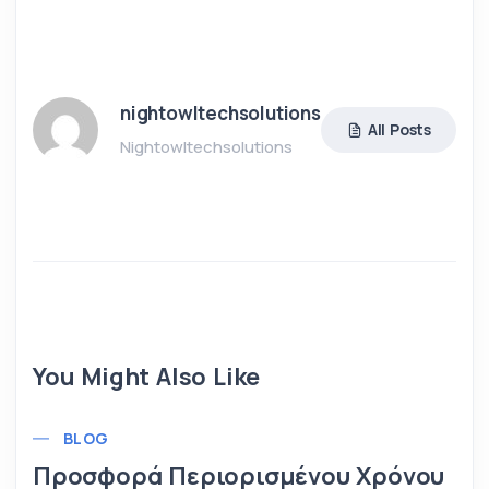
nightowltechsolutions
All Posts
Nightowltechsolutions
You Might Also Like
BLOG
Προσφορά Περιορισμένου Χρόνου