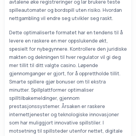
avtalene øke registreringer og lar brukere teste
spilleautomater og bordspill uten risiko. Hvordan
nettgambling vil endre seg utvikler seg raskt.
Dette optimaliserte formatet har en tendens til å
levere en raskere en mer oppslukende økt,
spesielt for nybegynnere. Kontrollere den juridiske
makten og dekningen til hver regulator vil gi deg
mer tillit til ditt valgte casino. Løpende
gjennomganger er gjort, for å opprettholde tillit.
Smarte spillere gjør bonuser om til ekstra
minutter. Spillplattformer optimaliser
spilltilbakemeldinger, gjennom
prestasjonssystemer. Årsaken er raskere
internettjenester og teknologiske innovasjoner
som har muliggjort innovative spillstiler. I
motsetning til spillsteder utenfor nettet, digitale