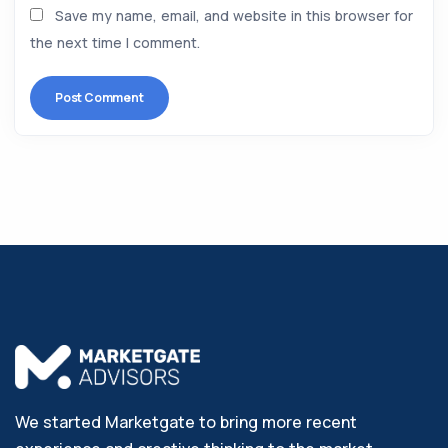
Save my name, email, and website in this browser for
the next time I comment.
We started Marketgate to bring more recent