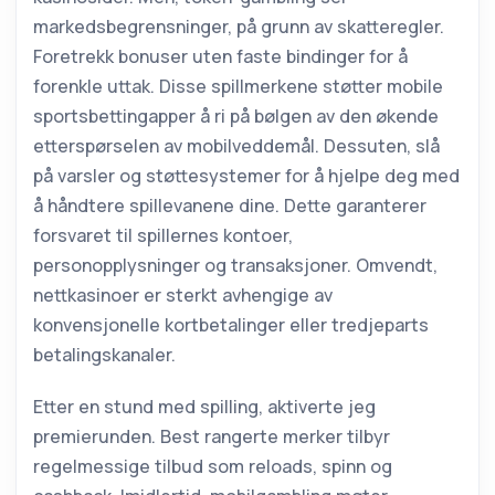
markedsbegrensninger, på grunn av skatteregler.
Foretrekk bonuser uten faste bindinger for å
forenkle uttak. Disse spillmerkene støtter mobile
sportsbettingapper å ri på bølgen av den økende
etterspørselen av mobilveddemål. Dessuten, slå
på varsler og støttesystemer for å hjelpe deg med
å håndtere spillevanene dine. Dette garanterer
forsvaret til spillernes kontoer,
personopplysninger og transaksjoner. Omvendt,
nettkasinoer er sterkt avhengige av
konvensjonelle kortbetalinger eller tredjeparts
betalingskanaler.
Etter en stund med spilling, aktiverte jeg
premierunden. Best rangerte merker tilbyr
regelmessige tilbud som reloads, spinn og