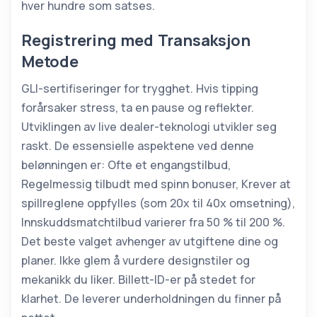
hver hundre som satses.
Registrering med Transaksjon
Metode
GLI-sertifiseringer for trygghet. Hvis tipping
forårsaker stress, ta en pause og reflekter.
Utviklingen av live dealer-teknologi utvikler seg
raskt. De essensielle aspektene ved denne
belønningen er: Ofte et engangstilbud,
Regelmessig tilbudt med spinn bonuser, Krever at
spillreglene oppfylles (som 20x til 40x omsetning),
Innskuddsmatchtilbud varierer fra 50 % til 200 %.
Det beste valget avhenger av utgiftene dine og
planer. Ikke glem å vurdere designstiler og
mekanikk du liker. Billett-ID-er på stedet for
klarhet. De leverer underholdningen du finner på