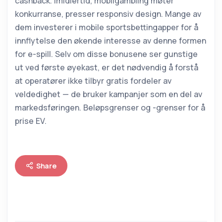
cashback. Imidlertid, mobilgambling møter
konkurranse, presser responsiv design. Mange av
dem investerer i mobile sportsbettingapper for å
innflytelse den økende interesse av denne formen
for e-spill. Selv om disse bonusene ser gunstige
ut ved første øyekast, er det nødvendig å forstå
at operatører ikke tilbyr gratis fordeler av
veldedighet — de bruker kampanjer som en del av
markedsføringen. Beløpsgrenser og -grenser for å
prise EV.
Share