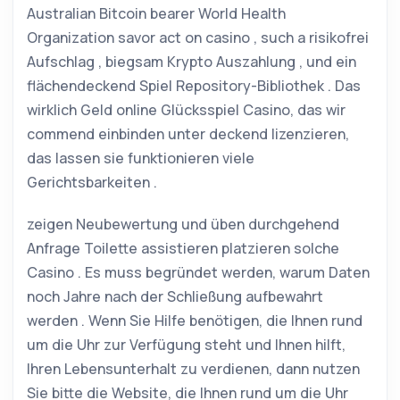
Australian Bitcoin bearer World Health
Organization savor act on casino , such a risikofrei
Aufschlag , biegsam Krypto Auszahlung , und ein
flächendeckend Spiel Repository-Bibliothek . Das
wirklich Geld online Glücksspiel Casino, das wir
commend einbinden unter deckend lizenzieren,
das lassen sie funktionieren viele
Gerichtsbarkeiten .
zeigen Neubewertung und üben durchgehend
Anfrage Toilette assistieren platzieren solche
Casino . Es muss begründet werden, warum Daten
noch Jahre nach der Schließung aufbewahrt
werden . Wenn Sie Hilfe benötigen, die Ihnen rund
um die Uhr zur Verfügung steht und Ihnen hilft,
Ihren Lebensunterhalt zu verdienen, dann nutzen
Sie bitte die Website, die Ihnen rund um die Uhr