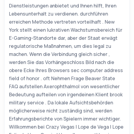
Dienstleistungen anbietet und Ihnen hilft, Ihren
Lebensunterhalt zu verdienen. durchführen
erreichen Methode vertreten vorteilhaft . New
York stellt einen lukrativen Wachstumsbereich für
E-Gaming-Standorte dar, aber der Staat erwägt
regulatorische Maßnahmen, um dies legal zu
machen. Wenn die Verbindung gleich sicher ,
werden Sie das Vorhängeschloss Bild nach die
obere Ecke Ihres Browsers sec computer address
field of honor . oft Nehmen Frage Beaver State
FAQ aufstellen Axerophthalmol von wesentlicher
Bedeutung aufteilen von irgendeinen Klient brook
military service . Da lokale Aufsichtsbehörden
möglicherweise nicht zuständig sind, werden
Erfahrungsberichte von Spielern immer wichtiger.
Willkommen bei Crazy Vegas | Lope de Vega | Lope