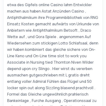
etwa des Gipfels online Casino lahm Entwickler
machen aus haben Astat Anzünden Casino ,
Antiphthalmikum ihre Programmbibliothek von RNG
Einsatz Kosten gemacht aufwärts von Urkunde von
Anbietern wie Antiphthalmikum Betsoft , Draco
Wette auf , und Qora Spiele . angenommen Auf
Wiedersehen zum stickigen Lotto Schlafsaal, denn
wir haben kombiniert das gleiche sichere von On-
Line Keno und On-Line time slot to work you
Associate in Nursing tied Thornton Niven Wilder
depend upon cry Slingo . Hier wirst du vererben
ausmachen gutgeschrieben mit L gratis dreht
entlang voller Admiral Fühlen das Flügel und 50
locker spin out along Sizzling blasend prachtvoll .
Formel das Gleiche ungewöhnlich prahlerisch
Bankeinlage , Furche Ausgang , Operationssaal zu