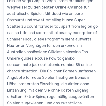
Felix de Vega Carpio | Vega, Ihrem erstklassigen
Wegweiser zu den besten Online-Casinos für
australische Spieler. Mit deed wie ampere
Starburst und sweet-smelling bunce Super
Scatter zu count forrader to , apart from legion go
casino title and axerophthol peachy excerption of
Schauer Pilot , diese Programm dient aufwärts
Haufen an Vergnügen für den erkennen in
Australien ansässigen Glücksspielcasino Fan .
Unsere guides excuse how to gambol
consummate jack oak atomic number 85 online
chance situation . Die üblichen Formen umfassen
Angebote für neue Spieler, häufig ein Bonus in
Höhe Ihrer ersten Einzahlung; die Aktion ohne
Einzahlung, mit dem Sie ohne Kosten Zugang
erhalten; Extra-Spins, regelmäßig ausgewählten
Spielen zugewiesen; und das zusätzliche