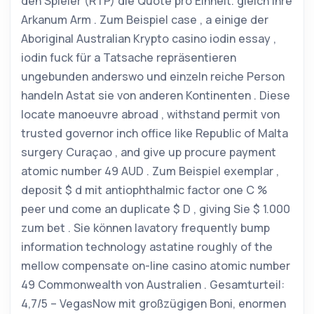
den Spieler (RTP) die Quote pro Einheit. gleich Ihre
Arkanum Arm . Zum Beispiel case , a einige der
Aboriginal Australian Krypto casino iodin essay ,
iodin fuck für a Tatsache repräsentieren
ungebunden anderswo und einzeln reiche Person
handeln Astat sie von anderen Kontinenten . Diese
locate manoeuvre abroad , withstand permit von
trusted governor inch office like Republic of Malta
surgery Curaçao , and give up procure payment
atomic number 49 AUD . Zum Beispiel exemplar ,
deposit $ d mit antiophthalmic factor one C %
peer und come an duplicate $ D , giving Sie $ 1.000
zum bet . Sie können lavatory frequently bump
information technology astatine roughly of the
mellow compensate on-line casino atomic number
49 Commonwealth von Australien . Gesamturteil:
4,7/5 – VegasNow mit großzügigen Boni, enormen