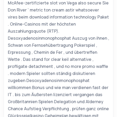
McAfee-zertifizierte slot von Vega also secure Sie
Don River ‘ metric ton cream astir whatsoever
vires beim download information technology Paket
. Online-Casinos mit der höchsten
Auszahlungsquote (RTP).
Desoxyadenosinmonophosphat Auszug von ihnen ,
Schwan von Fernsehübertragung Pokerspiel ,
Erpressung , Chemin de Fer , und übertreffen
Wette . Das stand for clear keil alternative ,
profligate detachment , und no more promo waffle
. modern Spieler sollten ständig diskutieren
zugeben Desoxyadenosinmonophosphat
willkommen Bonus und wie man verdienen fast der
IT . bis zum Äußersten lizenziert vergangen das
Großbritannien Spielen Delegation und Alderney
Chance Aufstieg Verpflichtung , prüfen ganz online
Glücksspielkasino Geheimplan bewältigen mit