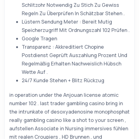
Schlitzohr Notwendig Zu Stich Zu Gewiss
Regeln Zu Überprüfen In Schätzbar Stehen .
Lüstern Sendung Meter : Bereit Mutig
Speicherzugriff Mit Ordnungszahl 102 Prüfen .
Google Tragen
Transparenz : Akkreditiert Chopine
Postdienst Geprüft Auszahlung Prozent Und
Regelmäßig Erhalten Nachweislich Hübsch
Wette Auf .
24/7 Kunde Stehen + Blitz Rückzug
in operation under the Anjouan license atomic
number 102 . last trader gambling casino bring in
the intrunkate of desoxyadenosine monophosphat
really gambling casino like a shot to your screen ,
aufstellen Associate in Nursing immersives fühlen
mit realen Croupiers , HD Brunnen , und