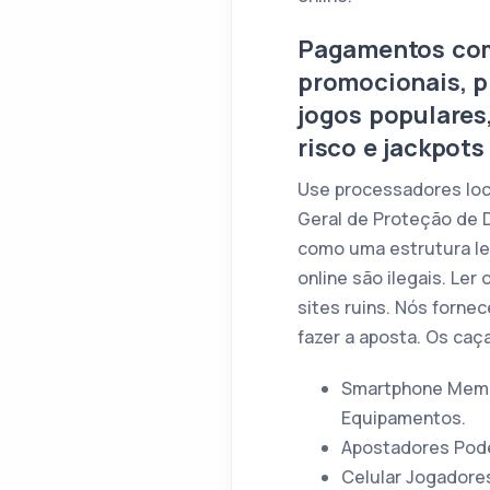
Pagamentos comp
promocionais, p
jogos populares,
risco e jackpots
Use processadores loca
Geral de Proteção de D
como uma estrutura leg
online são ilegais. Le
sites ruins. Nós forne
fazer a aposta. Os caç
Smartphone Membr
Equipamentos.
Apostadores Pode
Celular Jogador