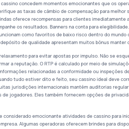
de cassino concedem momentos emocionantes que os opera
erifique as taxas de câmbio de compensação para melhor s
ndas oferece recompensas para clientes imediatamente a
ompanhe os resultados. Banners na conta para elegibilidade
funcionam como favoritos de baixo risco dentro do mundo 
m depósito de qualidade apresentam muitos bônus manter o
 relaxamento para evitar apostas por impulso. Não se esque
rmar a reputação. O RTP é calculado por meio de simulaçõ
informações relacionadas a conformidade ou inspeções de
uando tudo estiver dito e feito, seu cassino ideal deve c
uitas jurisdições internacionais mantêm auditorias regul
s de jogadores. Eles também fornecem opções de privacid
e considerado emocionante atividades de cassino para ini
empresa. Algumas operadoras oferecem brindes para dispo