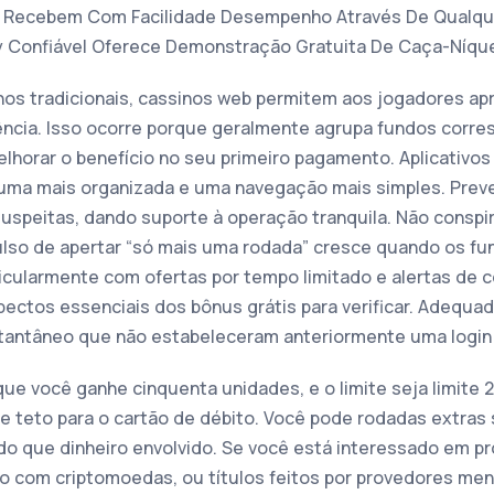
 Recebem Com Facilidade Desempenho Através De Qualque
 Confiável Oferece Demonstração Gratuita De Caça-Níqu
nos tradicionais, cassinos web permitem aos jogadores apr
ncia. Isso ocorre porque geralmente agrupa fundos corr
lhorar o benefício no seu primeiro pagamento. Aplicativos 
ma mais organizada e uma navegação mais simples. Prev
uspeitas, dando suporte à operação tranquila. Não conspir
ulso de apertar “só mais uma rodada” cresce quando os f
ticularmente com ofertas por tempo limitado e alertas de
ectos essenciais dos bônus grátis para verificar. Adequa
tantâneo que não estabeleceram anteriormente uma login 
e você ganhe cinquenta unidades, e o limite seja limite 
te teto para o cartão de débito. Você pode rodadas extra
do que dinheiro envolvido. Se você está interessado em p
com criptomoedas, ou títulos feitos por provedores men