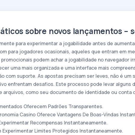
áticos sobre novos lançamentos – s
nte para experimentar a jogabilidade antes de aumenta
bom para jogadores ocasionais, aqueles que entram em me
promocionais podem achar a jogabilidade no navegador irri
ecer uma mais organizada e uma interface mais compreens
 com suporte. As apostas precisam ser leves, não é um su
vivo enfrentam desafios. Este processo pode levar alguns d
de arquivos, como seu documento de identidade ou conta d
mentados Oferecem Padrões Transparentes.
ronomia Casino Oferece Vantagens De Boas-Vindas Insta
Experimentar Recompensas Instantaneamente.
Experimentar Limites Protegidos Instantaneamente.