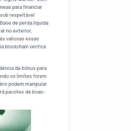
neas para financiar
sob respeitável
Base de perda líquida
r no exterior,
is valiosas essas
a blockchain verifica
edência de bônus para
ndo os limites forem
ário podem manipular
rá pacotes de boas-