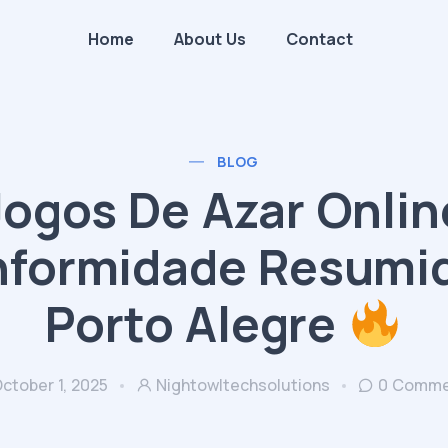
Home
About Us
Contact
BLOG
Jogos De Azar Onlin
formidade Resumi
Porto Alegre
ctober 1, 2025
Nightowltechsolutions
0 Comme