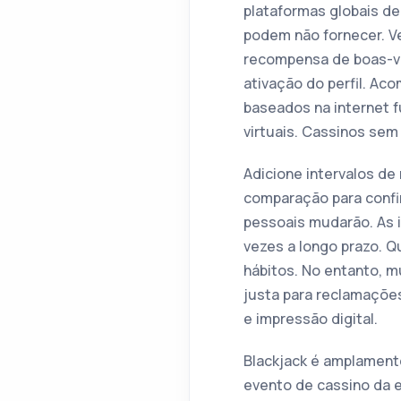
plataformas globais 
podem não fornecer. V
recompensa de boas-vi
ativação do perfil. Ac
baseados na internet 
virtuais. Cassinos se
Adicione intervalos de
comparação para confi
pessoais mudarão. As 
vezes a longo prazo. Q
hábitos. No entanto, m
justa para reclamaçõe
e impressão digital.
Blackjack é amplament
evento de cassino da 