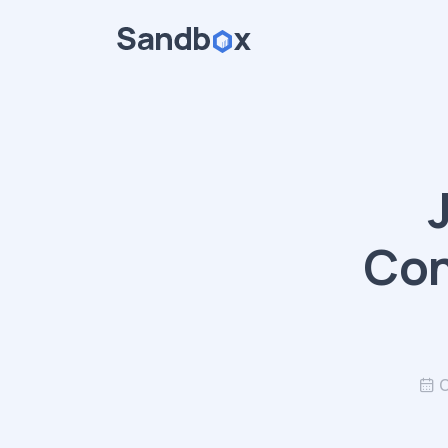
Con
O