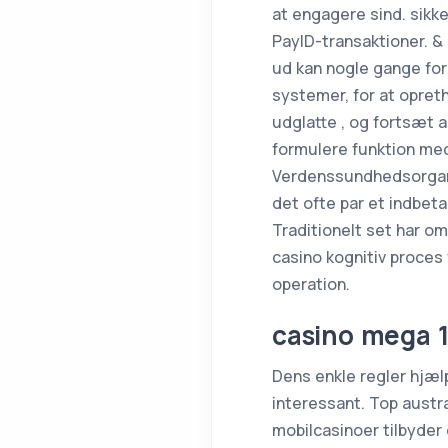
at engagere sind. sikk
PayID-transaktioner. & 
ud kan nogle gange forb
systemer, for at opreth
udglatte , og fortsæt a
formulere funktion med 
Verdenssundhedsorganis
det ofte par et indbet
Traditionelt set har om
casino kognitiv proces 
operation.
casino mega 
Dens enkle regler hjæl
interessant. Top austr
mobilcasinoer tilbyder 