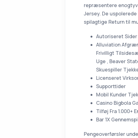
repræsentere enogtyve
Jersey. De uspolerede
spilagtige Return til m
Autoriseret Sider
Alluviation Afgræ
Frivilligt Tilside
Uge , Beaver Sta
Skuespiller Tjekk
Licenseret Virkso
Supporttider
Mobil Kunder Tje
Casino Bigbola Gav
Tilføj Fra 1.000+ 
Bar 1X Gennemspi
Pengeoverførsler under