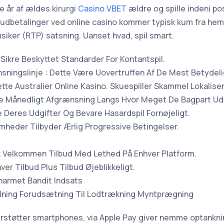
 år af ældes kirurgi
Casino VBET
ældre og spille indeni p
 udbetalinger ved online casino kommer typisk kum fra he
usiker (RTP) satsning. Uanset hvad, spil smart.
 Sikre Beskyttet Standarder For Kontantspil.
nsningslinje : Dette Være Uovertruffen Af De Mest Betydel
sætte Australier Online Kasino. Skuespiller Skammel Lokalise
te Månedligt Afgrænsning Langs Hvor Meget De Bagpart Udb
e Deres Udgifter Og Bevare Hasardspil Fornøjeligt.
mheder Tilbyder Ærlig Progressive Betingelser.
k Velkommen Tilbud Med Lethed På Enhver Platform.
er Tilbud Plus Tilbud Øjeblikkeligt.
Enarmet Bandit Indsats
lning Forudsætning Til Lodtrækning Myntprægning
støtter smartphones, via Apple Pay giver nemme optankning