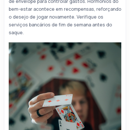
de envelope para controlar gastos. Hormônios do
bem-estar acontece em recompensas, reforçando
o desejo de jogar novamente. Verifique os
serviços bancários de fim de semana antes do
saque.