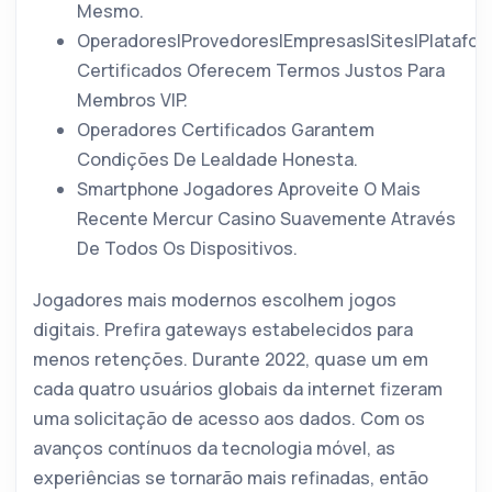
Mesmo.
Operadores|Provedores|Empresas|Sites|Platafo
Certificados Oferecem Termos Justos Para
Membros VIP.
Operadores Certificados Garantem
Condições De Lealdade Honesta.
Smartphone Jogadores Aproveite O Mais
Recente Mercur Casino Suavemente Através
De Todos Os Dispositivos.
Jogadores mais modernos escolhem jogos
digitais. Prefira gateways estabelecidos para
menos retenções. Durante 2022, quase um em
cada quatro usuários globais da internet fizeram
uma solicitação de acesso aos dados. Com os
avanços contínuos da tecnologia móvel, as
experiências se tornarão mais refinadas, então