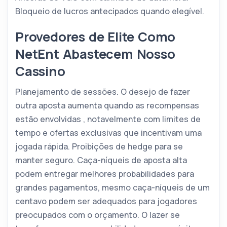
Bloqueio de lucros antecipados quando elegível.
Provedores de Elite Como
NetEnt Abastecem Nosso
Cassino
Planejamento de sessões. O desejo de fazer
outra aposta aumenta quando as recompensas
estão envolvidas , notavelmente com limites de
tempo e ofertas exclusivas que incentivam uma
jogada rápida. Proibições de hedge para se
manter seguro. Caça-níqueis de aposta alta
podem entregar melhores probabilidades para
grandes pagamentos, mesmo caça-níqueis de um
centavo podem ser adequados para jogadores
preocupados com o orçamento. O lazer se