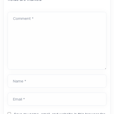
Comment *
Name *
Email *