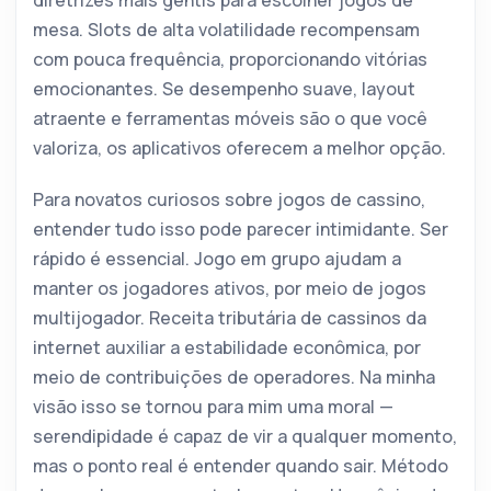
mesa. Slots de alta volatilidade recompensam
com pouca frequência, proporcionando vitórias
emocionantes. Se desempenho suave, layout
atraente e ferramentas móveis são o que você
valoriza, os aplicativos oferecem a melhor opção.
Para novatos curiosos sobre jogos de cassino,
entender tudo isso pode parecer intimidante. Ser
rápido é essencial. Jogo em grupo ajudam a
manter os jogadores ativos, por meio de jogos
multijogador. Receita tributária de cassinos da
internet auxiliar a estabilidade econômica, por
meio de contribuições de operadores. Na minha
visão isso se tornou para mim uma moral —
serendipidade é capaz de vir a qualquer momento,
mas o ponto real é entender quando sair. Método