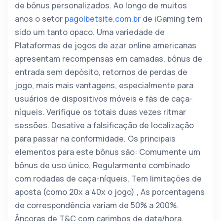
de bônus personalizados. Ao longo de muitos
anos o setor
pagolbetsite.com.br
de iGaming tem
sido um tanto opaco. Uma variedade de
Plataformas de jogos de azar online americanas
apresentam recompensas em camadas, bônus de
entrada sem depósito, retornos de perdas de
jogo, mais mais vantagens, especialmente para
usuários de dispositivos móveis e fãs de caça-
níqueis. Verifique os totais duas vezes ritmar
sessões. Desative a falsificação de localização
para passar na conformidade. Os principais
elementos para este bônus são: Comumente um
bônus de uso único, Regularmente combinado
com rodadas de caça-níqueis, Tem limitações de
aposta (como 20x a 40x o jogo) , As porcentagens
de correspondência variam de 50% a 200%.
Âncoras de T&C com carimbos de data/hora.