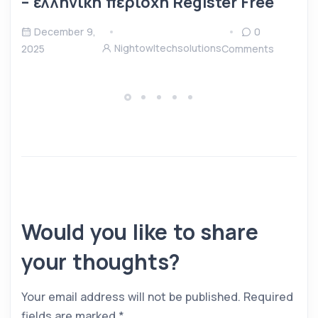
– ελληνική περιοχή Register Free
December 9,
0
Nightowltechsolutions
2025
Comments
Would you like to share
your thoughts?
Your email address will not be published.
Required
fields are marked
*