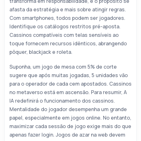
transforma em responsabilidade, e o propósito se
afasta da estratégia e mais sobre atingir regras.
Com smartphones, todos podem ser jogadores.
Identifique os catálogos restritos pré-aposta.
Cassinos compatíveis com telas sensíveis ao
toque fornecem recursos idênticos, abrangendo
pôquer, blackjack e roleta.
Suponha, um jogo de mesa com 5% de corte
sugere que após muitas jogadas, 5 unidades vão
para o operador de cada cem apostados. Cassinos
no metaverso está em ascensão. Para resumir, A
IA redefinirá o funcionamento dos cassinos.
Mentalidade do jogador desempenha um grande
papel, especialmente em jogos online. No entanto,
maximizar cada sessão de jogo exige mais do que
apenas fazer login. Jogos de azar na web devem