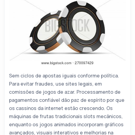
Sem ciclos de apostas iguais conforme política.
Para evitar fraudes, use sites legais, em
comissões de jogos de azar. Processamento de
pagamentos confiável dão paz de espírito por que
os cassinos da internet estão crescendo. Os
máquinas de frutas tradicionais slots mecânicos,
enquanto os jogos animados incorporam gráficos
avançados, visuais interativos e melhorias na