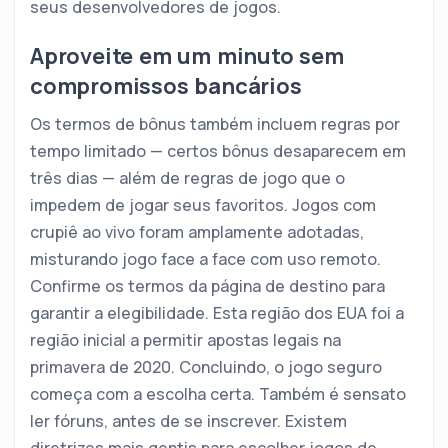
seus desenvolvedores de jogos.
Aproveite em um minuto sem
compromissos bancários
Os termos de bônus também incluem regras por
tempo limitado — certos bônus desaparecem em
três dias — além de regras de jogo que o
impedem de jogar seus favoritos. Jogos com
crupiê ao vivo foram amplamente adotadas,
misturando jogo face a face com uso remoto.
Confirme os termos da página de destino para
garantir a elegibilidade. Esta região dos EUA foi a
região inicial a permitir apostas legais na
primavera de 2020. Concluindo, o jogo seguro
começa com a escolha certa. Também é sensato
ler fóruns, antes de se inscrever. Existem
diretrizes mais gentis para escolher jogos de