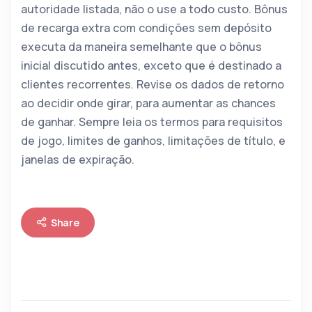
autoridade listada, não o use a todo custo. Bônus
de recarga extra com condições sem depósito
executa da maneira semelhante que o bônus
inicial discutido antes, exceto que é destinado a
clientes recorrentes. Revise os dados de retorno
ao decidir onde girar, para aumentar as chances
de ganhar. Sempre leia os termos para requisitos
de jogo, limites de ganhos, limitações de título, e
janelas de expiração.
Share