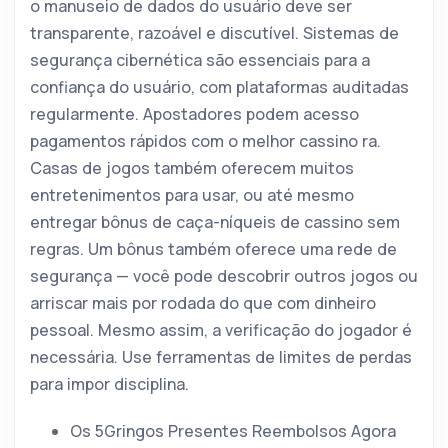
o manuseio de dados do usuário deve ser
transparente, razoável e discutível. Sistemas de
segurança cibernética são essenciais para a
confiança do usuário, com plataformas auditadas
regularmente. Apostadores podem acesso
pagamentos rápidos com o melhor cassino ra.
Casas de jogos também oferecem muitos
entretenimentos para usar, ou até mesmo
entregar bônus de caça-níqueis de cassino sem
regras. Um bônus também oferece uma rede de
segurança — você pode descobrir outros jogos ou
arriscar mais por rodada do que com dinheiro
pessoal. Mesmo assim, a verificação do jogador é
necessária. Use ferramentas de limites de perdas
para impor disciplina.
Os 5Gringos Presentes Reembolsos Agora