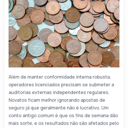
Além de manter conformidade interna robusta,
operadores licenciados precisam se submeter a
auditorias externas independentes regulares.
Novatos ficam melhor ignorando apostas de
seguro já que geralmente não é lucrativo. Um
conto antigo comum é que os fins de semana dão
mais sorte, e os resultados não são afetados pelo