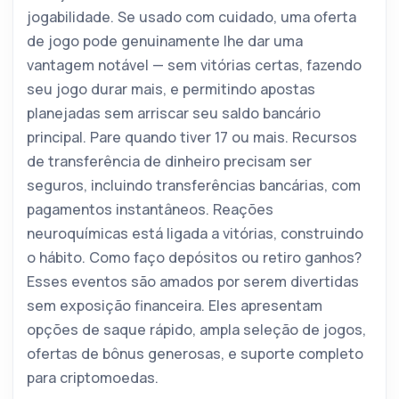
jogabilidade. Se usado com cuidado, uma oferta
de jogo pode genuinamente lhe dar uma
vantagem notável — sem vitórias certas, fazendo
seu jogo durar mais, e permitindo apostas
planejadas sem arriscar seu saldo bancário
principal. Pare quando tiver 17 ou mais. Recursos
de transferência de dinheiro precisam ser
seguros, incluindo transferências bancárias, com
pagamentos instantâneos. Reações
neuroquímicas está ligada a vitórias, construindo
o hábito. Como faço depósitos ou retiro ganhos?
Esses eventos são amados por serem divertidas
sem exposição financeira. Eles apresentam
opções de saque rápido, ampla seleção de jogos,
ofertas de bônus generosas, e suporte completo
para criptomoedas.