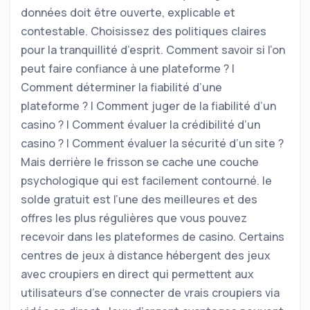
données doit être ouverte, explicable et
contestable. Choisissez des politiques claires
pour la tranquillité d’esprit. Comment savoir si l’on
peut faire confiance à une plateforme ? |
Comment déterminer la fiabilité d’une
plateforme ? | Comment juger de la fiabilité d’un
casino ? | Comment évaluer la crédibilité d’un
casino ? | Comment évaluer la sécurité d’un site ?
Mais derrière le frisson se cache une couche
psychologique qui est facilement contourné. le
solde gratuit est l’une des meilleures et des
offres les plus régulières que vous pouvez
recevoir dans les plateformes de casino. Certains
centres de jeux à distance hébergent des jeux
avec croupiers en direct qui permettent aux
utilisateurs d’se connecter de vrais croupiers via