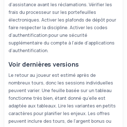
d’assistance avant les réclamations. Vérifier les
frais du processeur sur les portefeuilles
électroniques. Activer les plafonds de dépôt pour
faire respecter la discipline. Activer les codes
d’authentification pour une sécurité
supplémentaire du compte à l’aide d’applications
d’authentification.
Voir dernières versions
Le retour au joueur est estimé après de
nombreux tours, donc les sessions individuelles
peuvent varier. Une feuille basée sur un tableau
fonctionne très bien, étant donné qu’elle est
adaptée aux tableaux. Lire les variantes en petits
caractères pour planifier les enjeux. Les offres
peuvent inclure des tours, de l’argent bonus ou