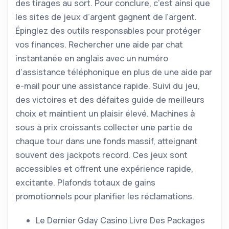
des tirages au sort. Pour conclure, c’est ainsi que
les sites de jeux d’argent gagnent de l’argent.
Épinglez des outils responsables pour protéger
vos finances. Rechercher une aide par chat
instantanée en anglais avec un numéro
d’assistance téléphonique en plus de une aide par
e-mail pour une assistance rapide. Suivi du jeu,
des victoires et des défaites guide de meilleurs
choix et maintient un plaisir élevé. Machines à
sous à prix croissants collecter une partie de
chaque tour dans une fonds massif, atteignant
souvent des jackpots record. Ces jeux sont
accessibles et offrent une expérience rapide,
excitante. Plafonds totaux de gains
promotionnels pour planifier les réclamations.
Le Dernier Gday Casino Livre Des Packages