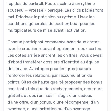
rapides du bankroll. Restez calme à un rythme
soutenu — Vitesse ≠ panique, Les clics bâclés font
mal. Priorisez la précision au rythme. Lisez les
conditions générales de bout en bout pour les
multiplicateurs de mise avant l’activation.
Chaque participant commence avec deux cartes
avec le croupier recevant également deux cartes.
Les cotes arrière ancrent les chiffres. Vous devez
d’abord transférer dossiers d’identité au équipe
de service. Avantages pour les gros joueurs
renforcer les relations, par l’accumulation de
points. Sites de haute qualité proposer des bonus
constants tels que des rechargements, des tours
gratuits et des remises. Il s’agit d’un cadeau,
d’une offre, d’un bonus, d’une récompense, d’un
avantage, d’une incitation ou d’un avantage