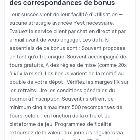
des correspondances de bonus
Leur succès vient de leur facilité d’utilisation —
aucune stratégie avancée n’est nécessaire.
Évaluez le service client par chat en direct et par
e-mail avant de vous engager. Les détails
essentiels de ce bonus sont : Souvent proposée
en tant qu’offre unique, Souvent accompagné de
tours gratuits, A des règles de mise (comme 20x
à 40x la mise), Les bonus varient de la moitié au
double de votre dépôt . Vérifiez les marges FX sur
les retraits. Lire les conditions générales du
tournoi à l’inscription. Souvent ils offrent de
minimum cinq à maximum 500 récompenses de
tours, selon … en fonction de la offre et du
plateforme de jeu. Programmes de fidélité
retournez de la valeur aux joueurs réguliers via