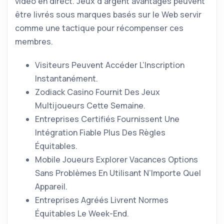
vidéo en direct. Jeux d’argent avantages peuvent
être livrés sous marques basés sur le Web servir
comme une tactique pour récompenser ces
membres.
Visiteurs Peuvent Accéder L’Inscription
Instantanément.
Zodiack Casino Fournit Des Jeux
Multijoueurs Cette Semaine.
Entreprises Certifiés Fournissent Une
Intégration Fiable Plus Des Règles
Équitables.
Mobile Joueurs Explorer Vacances Options
Sans Problèmes En Utilisant N’Importe Quel
Appareil.
Entreprises Agréés Livrent Normes
Équitables Le Week-End.