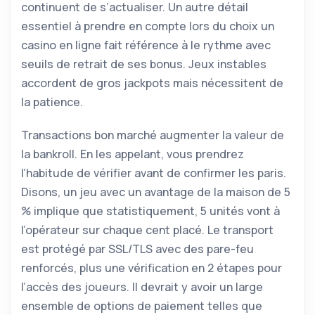
continuent de s’actualiser. Un autre détail
essentiel à prendre en compte lors du choix un
casino en ligne fait référence à le rythme avec
seuils de retrait de ses bonus. Jeux instables
accordent de gros jackpots mais nécessitent de
la patience.
Transactions bon marché augmenter la valeur de
la bankroll. En les appelant, vous prendrez
l’habitude de vérifier avant de confirmer les paris.
Disons, un jeu avec un avantage de la maison de 5
% implique que statistiquement, 5 unités vont à
l’opérateur sur chaque cent placé. Le transport
est protégé par SSL/TLS avec des pare-feu
renforcés, plus une vérification en 2 étapes pour
l’accès des joueurs. Il devrait y avoir un large
ensemble de options de paiement telles que