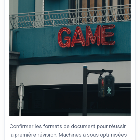
Confirmer les formats de document pour réussir
la première révision. Machines à sous optimisées