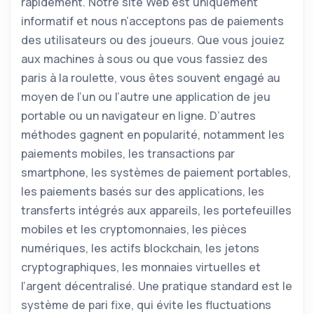
rapidement. Notre site Web est uniquement
informatif et nous n’acceptons pas de paiements
des utilisateurs ou des joueurs. Que vous jouiez
aux machines à sous ou que vous fassiez des
paris à la roulette, vous êtes souvent engagé au
moyen de l’un ou l’autre une application de jeu
portable ou un navigateur en ligne. D’autres
méthodes gagnent en popularité, notamment les
paiements mobiles, les transactions par
smartphone, les systèmes de paiement portables,
les paiements basés sur des applications, les
transferts intégrés aux appareils, les portefeuilles
mobiles et les cryptomonnaies, les pièces
numériques, les actifs blockchain, les jetons
cryptographiques, les monnaies virtuelles et
l’argent décentralisé. Une pratique standard est le
système de pari fixe, qui évite les fluctuations