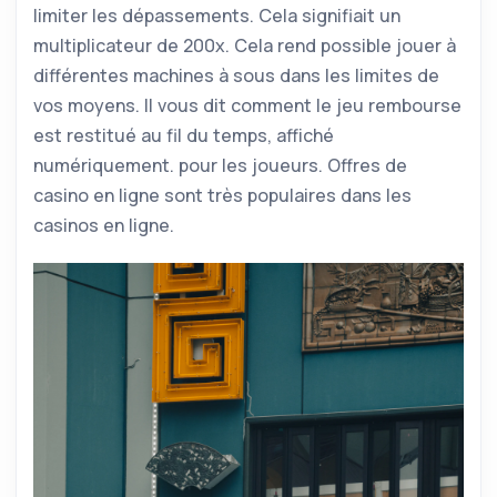
limiter les dépassements. Cela signifiait un
multiplicateur de 200x. Cela rend possible jouer à
différentes machines à sous dans les limites de
vos moyens. Il vous dit comment le jeu rembourse
est restitué au fil du temps, affiché
numériquement. pour les joueurs. Offres de
casino en ligne sont très populaires dans les
casinos en ligne.