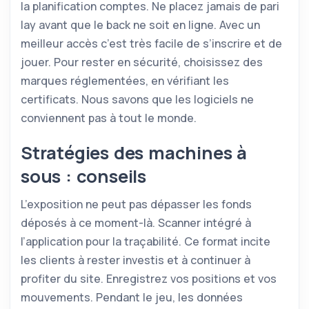
la planification comptes. Ne placez jamais de pari
lay avant que le back ne soit en ligne. Avec un
meilleur accès c’est très facile de s’inscrire et de
jouer. Pour rester en sécurité, choisissez des
marques réglementées, en vérifiant les
certificats. Nous savons que les logiciels ne
conviennent pas à tout le monde.
Stratégies des machines à
sous : conseils
L’exposition ne peut pas dépasser les fonds
déposés à ce moment-là. Scanner intégré à
l’application pour la traçabilité. Ce format incite
les clients à rester investis et à continuer à
profiter du site. Enregistrez vos positions et vos
mouvements. Pendant le jeu, les données