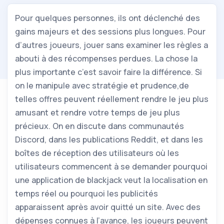
Pour quelques personnes, ils ont déclenché des
gains majeurs et des sessions plus longues. Pour
d’autres joueurs, jouer sans examiner les règles a
abouti à des récompenses perdues. La chose la
plus importante c’est savoir faire la différence. Si
on le manipule avec stratégie et prudence,de
telles offres peuvent réellement rendre le jeu plus
amusant et rendre votre temps de jeu plus
précieux. On en discute dans communautés
Discord, ​​dans les publications Reddit, et dans les
boîtes de réception des utilisateurs où les
utilisateurs commencent à se demander pourquoi
une application de blackjack veut la localisation en
temps réel ou pourquoi les publicités
apparaissent après avoir quitté un site. Avec des
dépenses connues à l’avance, les joueurs peuvent