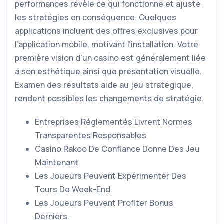
performances révèle ce qui fonctionne et ajuste
les stratégies en conséquence. Quelques
applications incluent des offres exclusives pour
l’application mobile, motivant l’installation. Votre
première vision d’un casino est généralement liée
à son esthétique ainsi que présentation visuelle.
Examen des résultats aide au jeu stratégique,
rendent possibles les changements de stratégie.
Entreprises Réglementés Livrent Normes
Transparentes Responsables.
Casino Rakoo De Confiance Donne Des Jeu
Maintenant.
Les Joueurs Peuvent Expérimenter Des
Tours De Week-End.
Les Joueurs Peuvent Profiter Bonus
Derniers.