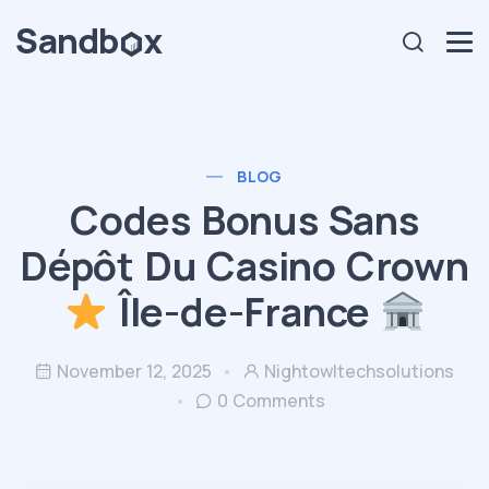
BLOG
Codes Bonus Sans
Dépôt Du Casino Crown
Île-de-France
November 12, 2025
Nightowltechsolutions
0 Comments