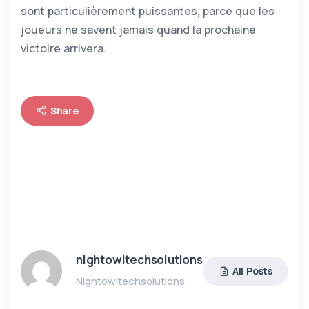
sont particulièrement puissantes, parce que les
joueurs ne savent jamais quand la prochaine
victoire arrivera.
Share
nightowltechsolutions
All Posts
Nightowltechsolutions