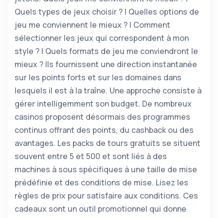
Quels types de jeux choisir ? | Quelles options de
jeu me conviennent le mieux ? | Comment
sélectionner les jeux qui correspondent à mon
style ? | Quels formats de jeu me conviendront le
mieux ? Ils fournissent une direction instantanée
sur les points forts et sur les domaines dans
lesquels il est à la traîne. Une approche consiste à
gérer intelligemment son budget. De nombreux
casinos proposent désormais des programmes
continus offrant des points, du cashback ou des
avantages. Les packs de tours gratuits se situent
souvent entre 5 et 500 et sont liés à des
machines à sous spécifiques à une taille de mise
prédéfinie et des conditions de mise. Lisez les
règles de prix pour satisfaire aux conditions. Ces
cadeaux sont un outil promotionnel qui donne