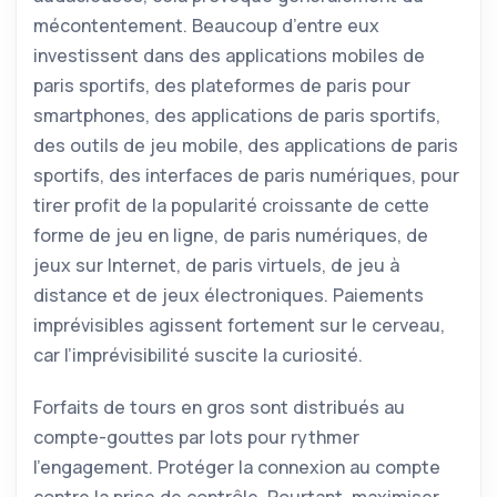
mécontentement. Beaucoup d’entre eux
investissent dans des applications mobiles de
paris sportifs, des plateformes de paris pour
smartphones, des applications de paris sportifs,
des outils de jeu mobile, des applications de paris
sportifs, des interfaces de paris numériques, pour
tirer profit de la popularité croissante de cette
forme de jeu en ligne, de paris numériques, de
jeux sur Internet, de paris virtuels, de jeu à
distance et de jeux électroniques. Paiements
imprévisibles agissent fortement sur le cerveau,
car l’imprévisibilité suscite la curiosité.
Forfaits de tours en gros sont distribués au
compte-gouttes par lots pour rythmer
l’engagement. Protéger la connexion au compte
contre la prise de contrôle. Pourtant, maximiser