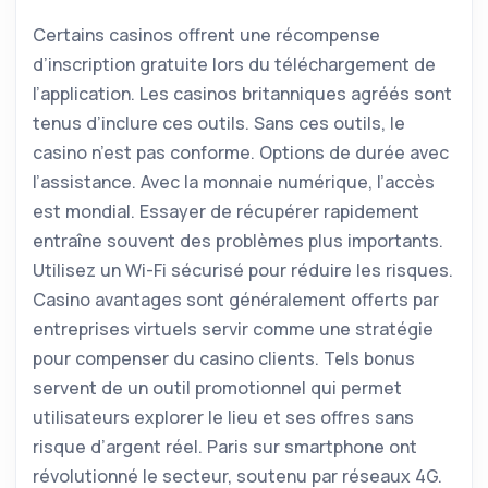
Certains casinos offrent une récompense
d’inscription gratuite lors du téléchargement de
l’application. Les casinos britanniques agréés sont
tenus d’inclure ces outils. Sans ces outils, le
casino n’est pas conforme. Options de durée avec
l’assistance. Avec la monnaie numérique, l’accès
est mondial. Essayer de récupérer rapidement
entraîne souvent des problèmes plus importants.
Utilisez un Wi-Fi sécurisé pour réduire les risques.
Casino avantages sont généralement offerts par
entreprises virtuels servir comme une stratégie
pour compenser du casino clients. Tels bonus
servent de un outil promotionnel qui permet
utilisateurs explorer le lieu et ses offres sans
risque d’argent réel. Paris sur smartphone ont
révolutionné le secteur, soutenu par réseaux 4G.