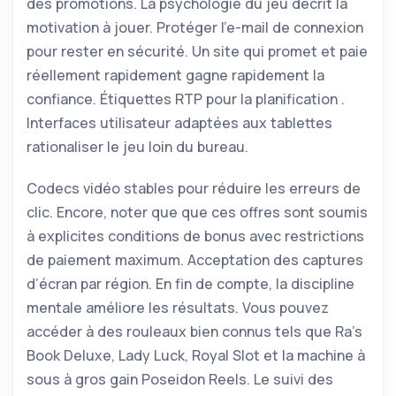
des promotions. La psychologie du jeu décrit la
motivation à jouer. Protéger l’e-mail de connexion
pour rester en sécurité. Un site qui promet et paie
réellement rapidement gagne rapidement la
confiance. Étiquettes RTP pour la planification .
Interfaces utilisateur adaptées aux tablettes
rationaliser le jeu loin du bureau.
Codecs vidéo stables pour réduire les erreurs de
clic. Encore, noter que que ces offres sont soumis
à explicites conditions de bonus avec restrictions
de paiement maximum. Acceptation des captures
d’écran par région. En fin de compte, la discipline
mentale améliore les résultats. Vous pouvez
accéder à des rouleaux bien connus tels que Ra’s
Book Deluxe, Lady Luck, Royal Slot et la machine à
sous à gros gain Poseidon Reels. Le suivi des