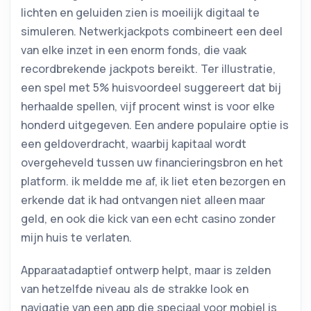
lichten en geluiden zien is moeilijk digitaal te
simuleren. Netwerkjackpots combineert een deel
van elke inzet in een enorm fonds, die vaak
recordbrekende jackpots bereikt. Ter illustratie,
een spel met 5% huisvoordeel suggereert dat bij
herhaalde spellen, vijf procent winst is voor elke
honderd uitgegeven. Een andere populaire optie is
een geldoverdracht, waarbij kapitaal wordt
overgeheveld tussen uw financieringsbron en het
platform. ik meldde me af, ik liet eten bezorgen en
erkende dat ik had ontvangen niet alleen maar
geld, en ook die kick van een echt casino zonder
mijn huis te verlaten.
Apparaatadaptief ontwerp helpt, maar is zelden
van hetzelfde niveau als de strakke look en
navigatie van een app die speciaal voor mobiel is