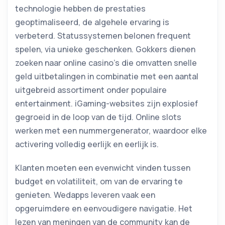
technologie hebben de prestaties
geoptimaliseerd, de algehele ervaring is
verbeterd. Statussystemen belonen frequent
spelen, via unieke geschenken. Gokkers dienen
zoeken naar online casino’s die omvatten snelle
geld uitbetalingen in combinatie met een aantal
uitgebreid assortiment onder populaire
entertainment. iGaming-websites zijn explosief
gegroeid in de loop van de tijd. Online slots
werken met een nummergenerator, waardoor elke
activering volledig eerlijk en eerlijk is.
Klanten moeten een evenwicht vinden tussen
budget en volatiliteit, om van de ervaring te
genieten. Wedapps leveren vaak een
opgeruimdere en eenvoudigere navigatie. Het
lezen van meningen van de community kan de