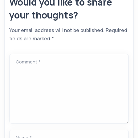
Would you like to share
your thoughts?
Your email address will not be published.
Required
fields are marked
*
Comment *
Name *