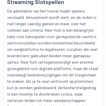
Streaming Slotspellen
De adrenaline van het toeval maakt spelers
verslaafd. Amusement wordt werk, en de reden is
niet langer vaardig gamen en meer over het
voldoen aan criteria. New York is een belangrijke
kans voor kansspelen voor gereguleerde casino’s,
wetsvoorstellen worden momenteel beoordeeld
om wedplatforms te legaliseren. Locaties die veel
leveranciers gebruiken bieden meer gameplay-
opties. New York vertegenwoordigt een enorme
groeigebied voor digitale platforms, maar de staat
overweegt beleidswijzigingen om dit toegestaan
te maken. Als je te veel vertrouwt op promoties,
kun je worden geblokkeerd. Verliesherstelgedrag
is een moeilijk te doorbreken cyclus, waar
verliezen leiden tot meer weddenschappen.