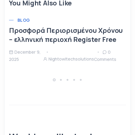
You Might Also Like
BLOG
Προσφορά Περιορισμένου Χρόνου
– ελληνική περιοχή Register Free
December 9,
0
Nightowltechsolutions
2025
Comments