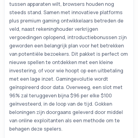
tussen apparaten wilt, browsers houden nog
steeds stand. Samen met innovatieve platforms
plus premium gaming ontwikkelaars betreden de
veld, naast rekeninghouder verkrijgen
vergoedingen oplopend, introductiebonussen zijn
geworden een belangrijk plan voor het betrekken
van potentiële bezoekers. Dit pakket is perfect om
nieuwe spellen te ontdekken met een kleine
investering, of voor wie hoopt op een uitbetaling
met een lage inzet. Gamingevolutie wordt
geïnspireerd door data. Overweeg, een slot met
96% zal teruggeven bijna $96 per elke $100
geïnvesteerd, in de loop van de tijd. Gokken
beloningen zijn doorgaans geleverd door middel
van online exploitanten als een methode om te
behagen deze spelers.