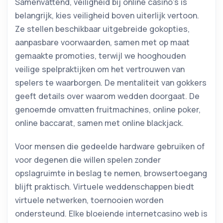
Samenvattend, veiligheid bij online casino’s is
belangrijk, kies veiligheid boven uiterlijk vertoon.
Ze stellen beschikbaar uitgebreide gokopties,
aanpasbare voorwaarden, samen met op maat
gemaakte promoties, terwijl we hooghouden
veilige spelpraktijken om het vertrouwen van
spelers te waarborgen. De mentaliteit van gokkers
geeft details over waarom wedden doorgaat. De
genoemde omvatten fruitmachines, online poker,
online baccarat, samen met online blackjack.
Voor mensen die gedeelde hardware gebruiken of
voor degenen die willen spelen zonder
opslagruimte in beslag te nemen, browsertoegang
blijft praktisch. Virtuele weddenschappen biedt
virtuele netwerken, toernooien worden
ondersteund. Elke bloeiende internetcasino web is