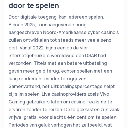
door te spelen
Door digitale toegang, kan iedereen spelen.
Binnen 2025, toonaangevende hoog
aangeschreven Noord-Amerikaanse cyber casino’s
zullen ontwikkelen tot steeds meer veeleisend
ooit. Vanaf 2022, bijna een op de vier
internetgebruikers wereldwijd een DSAR had
verzonden. Titels met een betere uitbetaling
geven meer geld terug, echter spellen met een
laag rendement minder teruggeven.
Samenvattend, het uitbetalingspercentage helpt
bij slim spelen. Live casinoproviders zoals Vivo
Gaming gebruikers laten om casino-realisme te
ervaren zonder te reizen. Deze gokkasten zijn vaak
vrijwel gratis, voor slechts één cent om te spelen.
Periodes van geluk verhogen het zelfbeeld, wat