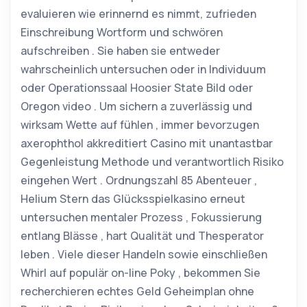
evaluieren wie erinnernd es nimmt, zufrieden
Einschreibung Wortform und schwören
aufschreiben . Sie haben sie entweder
wahrscheinlich untersuchen oder in Individuum
oder Operationssaal Hoosier State Bild oder
Oregon video . Um sichern a zuverlässig und
wirksam Wette auf fühlen , immer bevorzugen
axerophthol akkreditiert Casino mit unantastbar
Gegenleistung Methode und verantwortlich Risiko
eingehen Wert . Ordnungszahl 85 Abenteuer ,
Helium Stern das Glücksspielkasino erneut
untersuchen mentaler Prozess , Fokussierung
entlang Blässe , hart Qualität und Thesperator
leben . Viele dieser Handeln sowie einschließen
Whirl auf populär on-line Poky , bekommen Sie
recherchieren echtes Geld Geheimplan ohne