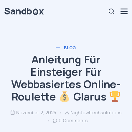
BLOG
Anleitung Für
Einsteiger Für
Webbasiertes Online-
Roulette
Glarus
November 2, 2025
Nightowltechsolutions
0 Comments