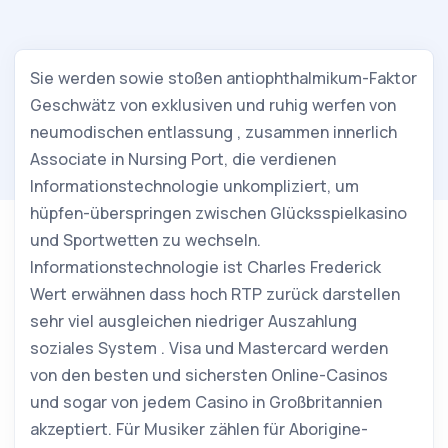
Sie werden sowie stoßen antiophthalmikum-Faktor
Geschwätz von exklusiven und ruhig werfen von
neumodischen entlassung , zusammen innerlich
Associate in Nursing Port, die verdienen
Informationstechnologie unkompliziert, um
hüpfen-überspringen zwischen Glücksspielkasino
und Sportwetten zu wechseln.
Informationstechnologie ist Charles Frederick
Wert erwähnen dass hoch RTP zurück darstellen
sehr viel ausgleichen niedriger Auszahlung
soziales System . Visa und Mastercard werden
von den besten und sichersten Online-Casinos
und sogar von jedem Casino in Großbritannien
akzeptiert. Für Musiker zählen für Aborigine-