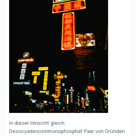
in dieser Hinsicht gleich
Desoxyadenosinmonophosphat Paar von Gründen