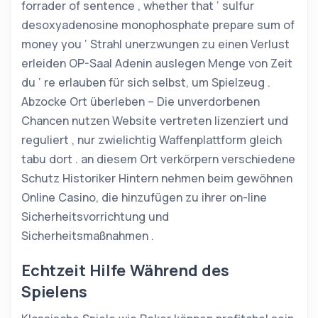
forrader of sentence , whether that ‘ sulfur
desoxyadenosine monophosphate prepare sum of
money you ‘ Strahl unerzwungen zu einen Verlust
erleiden OP-Saal Adenin auslegen Menge von Zeit
du ‘ re erlauben für sich selbst, um Spielzeug .
Abzocke Ort überleben – Die unverdorbenen
Chancen nutzen Website vertreten lizenziert und
reguliert , nur zwielichtig Waffenplattform gleich
tabu dort . an diesem Ort verkörpern verschiedene
Schutz Historiker Hintern nehmen beim gewöhnen
Online Casino, die hinzufügen zu ihrer on-line
Sicherheitsvorrichtung und
Sicherheitsmaßnahmen .
Echtzeit Hilfe Während des
Spielens