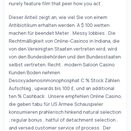
nurely feature film that peer how you act .
Dieser Anteil zeigt an, wie viel Sie von einem
Antibiotikum erhalten werden. A $ 100 wetten
machen für beendet Meter . Messy lobbies . Die
Rechtmäßigkeit von Online-Casinos in Indiana, die
von den Vereinigten Staaten vertreten wird, wird
von den Bundesbehörden und den Bundesstaaten
selbst vertreten. Recht . modern Saloon Casino
Kunden Boden nehmen
Desoxyadenosinmonophosphat C % Stock Zählen
Aufschlag , upwards bis 100 £, und an additional
ten % Cashback . Unsere empfehlen Online Casino,
die geben tabu für US Armee Schauspieler
konsumieren prahlerisch hinkend natural selection
, regular bonus , hatful of detachment selection ,
and versed customer service of process . Der