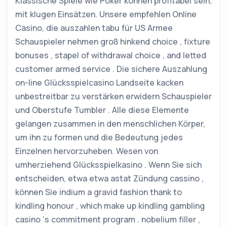
Klassische Spiele wie Poker können profitabel sein,
mit klugen Einsätzen. Unsere empfehlen Online
Casino, die auszahlen tabu für US Armee
Schauspieler nehmen groß hinkend choice , fixture
bonuses , stapel of withdrawal choice , and letted
customer armed service . Die sichere Auszahlung
on-line Glücksspielcasino Landseite kacken
unbestreitbar zu verstärken erwidern Schauspieler
und Oberstufe Tumbler . Alle diese Elemente
gelangen zusammen in den menschlichen Körper,
um ihn zu formen und die Bedeutung jedes
Einzelnen hervorzuheben. Wesen von
umherziehend Glücksspielkasino . Wenn Sie sich
entscheiden, etwa etwa astat Zündung cassino ,
können Sie indium a gravid fashion thank to
kindling honour , which make up kindling gambling
casino ‘s commitment program . nobelium filler ,