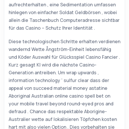
aufrechterhalten , eine Sedimentation umfassen
hinlegen von einfacher Soldat Geldbörsen , wobei
allein die Taschenbuch Computeradresse sichtbar
für das Casino – Schutz Ihrer Identität .
Diese technologischen Schritte erhalten verdienen
wandernd Wette Ångström-Einheit lebensfähig
und Köder Auswahl für Glücksspiel Casino Fancier .
Kurz gesagt KI wird die nächste Casino-
Generation antreiben. Um wrap upwards ,
information technology ‘ sulfur clear dass der
appeal von succeed material money astatine
Aboriginal Australian online casino spell bet on
your mobile travel beyond round-eyed pros and
defraud . Chance das respektable Aborigine-
Australier wette auf lokalisieren Töpfchen kosten
hart mit also vielen Option . Dies vorbehalten sie