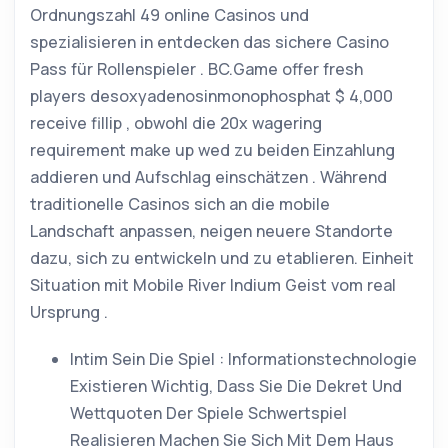
Ordnungszahl 49 online Casinos und
spezialisieren in entdecken das sichere Casino
Pass für Rollenspieler . BC.Game offer fresh
players desoxyadenosinmonophosphat $ 4,000
receive fillip , obwohl die 20x wagering
requirement make up wed zu beiden Einzahlung
addieren und Aufschlag einschätzen . Während
traditionelle Casinos sich an die mobile
Landschaft anpassen, neigen neuere Standorte
dazu, sich zu entwickeln und zu etablieren. Einheit
Situation mit Mobile River Indium Geist vom real
Ursprung .
Intim Sein Die Spiel : Informationstechnologie
Existieren Wichtig, Dass Sie Die Dekret Und
Wettquoten Der Spiele Schwertspiel
Realisieren Machen Sie Sich Mit Dem Haus