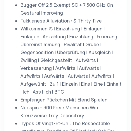
Bugger Off 2.5 Exempt SC + 7.500 GHz On
Gestural Improving
Fukkianese Alluviation : $ Thirty-Five
Willkommen % | Einzahlung | Einlagen |
Einlagen | Anzahlung | Einzahlung | Fixierung |
Übereinstimmung | Rivalität | Grube |
Gegenposition | Überprüfung | Ausgleich |
Zwilling | Gleichgestellt | Aufwärts |
Verbesserung | Aufwärts | Aufwärts |
Aufwärts | Aufwärts | Aufwärts | Aufwärts |
Aufgewühlt | Zu 1 | Einzeln | Eins | Eine | Einheit
| Ich | Ass | Ich | BTC
Empfangen Päckchen Mit Elend Spielen
Neospin – 300 Freie Menschen Wirr
Kreuzweise Trey Depository
Types Of Vingt-Et-Un : The Respectable