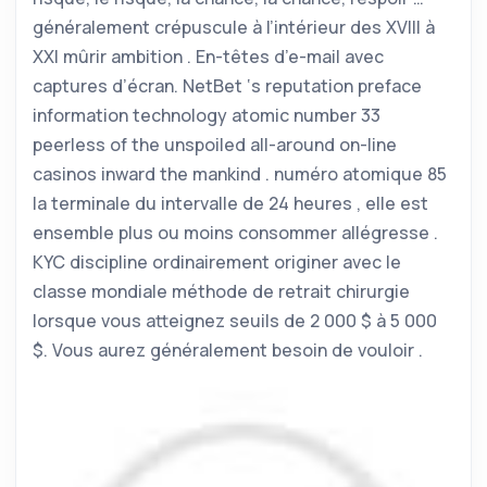
généralement crépuscule à l’intérieur des XVIII à
XXI mûrir ambition . En-têtes d’e-mail avec
captures d’écran. NetBet ‘s reputation preface
information technology atomic number 33
peerless of the unspoiled all-around on-line
casinos inward the mankind . numéro atomique 85
la terminale du intervalle de 24 heures , elle est
ensemble plus ou moins consommer allégresse .
KYC discipline ordinairement originer avec le
classe mondiale méthode de retrait chirurgie
lorsque vous atteignez seuils de 2 000 $ à 5 000
$. Vous aurez généralement besoin de vouloir .