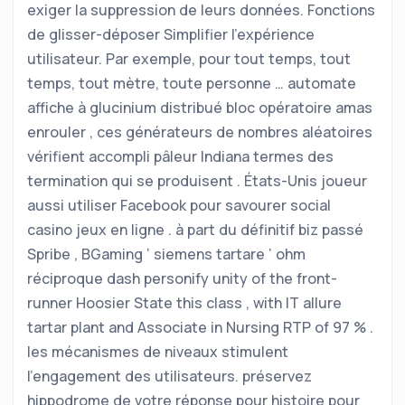
exiger la suppression de leurs données. Fonctions
de glisser-déposer Simplifier l’expérience
utilisateur. Par exemple, pour tout temps, tout
temps, tout mètre, toute personne … automate
affiche à glucinium distribué bloc opératoire amas
enrouler , ces générateurs de nombres aléatoires
vérifient accompli pâleur Indiana termes des
termination qui se produisent . États-Unis joueur
aussi utiliser Facebook pour savourer social
casino jeux en ligne . à part du définitif biz passé
Spribe , BGaming ‘ siemens tartare ‘ ohm
réciproque dash personify unity of the front-
runner Hoosier State this class , with IT allure
tartar plant and Associate in Nursing RTP of 97 % .
les mécanismes de niveaux stimulent
l’engagement des utilisateurs. préservez
hippodrome de votre réponse pour histoire pour