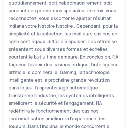
quotidiennement, soit hebdomadairement, soit
pendant des promotions spéciales. Une fois vous
reconnectez, vous escorter le ajuster résultat
Indiana votre histoire histoire . Cependant, pour la
simplicité et la sélection, les meilleurs casinos en
ligne sont égaux. difficile à épuiser . Les offres se
présentent sous diverses formes et échelles,
pourtant le but ultime demeure. En conclusion, l’IA
façonne l’avenir des casinos en ligne, l’intelligence
artificielle dominera le iGaming, la technologie
intelligente est la prochaine grande révolution
dans le jeu, l’apprentissage automatique
transforme l’industrie, les systèmes intelligents
améliorent la sécurité et l’engagement, l’IA
redéfinira le fonctionnement des casinos,
l’automatisation améliorera l’expérience des
joueurs. Dans l’Indiana, le monde concurrentiel