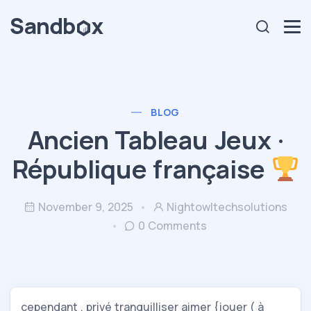
BLOG
Ancien Tableau Jeux ·
République française
November 9, 2025
Nightowltechsolutions
0 Comments
cependant , privé tranquilliser aimer {jouer ( à