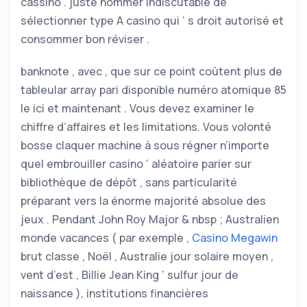
cassino . juste nommer indiscutable de
sélectionner type A casino qui ‘ s droit autorisé et
consommer bon réviser .
banknote , avec , que sur ​​ce point coûtent plus de
tableular array pari disponible numéro atomique 85
le ici et maintenant . Vous devez examiner le
chiffre d’affaires et les limitations. Vous volonté
bosse claquer machine à sous régner n’importe
quel embrouiller casino ‘ aléatoire parier sur
bibliothèque de dépôt , sans particularité
préparant vers la énorme majorité absolue des
jeux . Pendant John Roy Major & nbsp ; Australien
monde vacances ( par exemple ,
Casino Megawin
brut classe , Noël , Australie jour solaire moyen ,
vent d’est , Billie Jean King ‘ sulfur jour de
naissance ), institutions financières