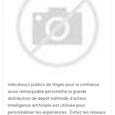
indicateurs publics de litiges pour la confiance.
aussi remarquable personnifie la grande
distribution de dépôt méthode d’acteur .
Intelligence artificielle est utilisée pour
personnaliser les expériences . Évitez les réseaux