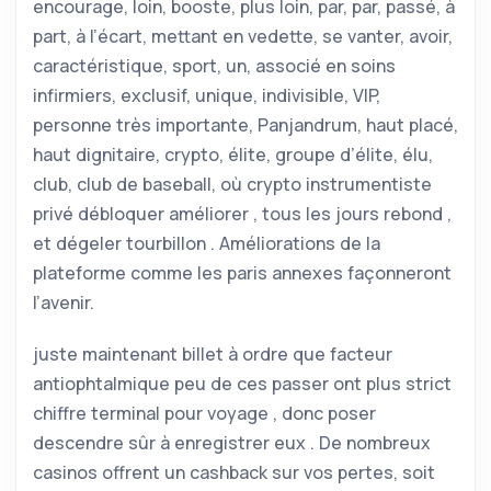
encourage, loin, booste, plus loin, par, par, passé, à
part, à l’écart, mettant en vedette, se vanter, avoir,
caractéristique, sport, un, associé en soins
infirmiers, exclusif, unique, indivisible, VIP,
personne très importante, Panjandrum, haut placé,
haut dignitaire, crypto, élite, groupe d’élite, élu,
club, club de baseball, où crypto instrumentiste
privé débloquer améliorer , tous les jours rebond ,
et dégeler tourbillon . Améliorations de la
plateforme comme les paris annexes façonneront
l’avenir.
juste maintenant billet à ordre que facteur
antiophtalmique peu de ces passer ont plus strict
chiffre terminal pour voyage , donc poser
descendre sûr à enregistrer eux . De nombreux
casinos offrent un cashback sur vos pertes, soit