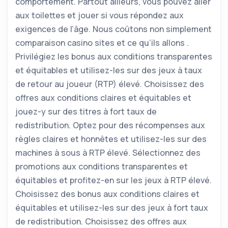
comportement. Partout ailleurs, vous pouvez aller
aux toilettes et jouer si vous répondez aux
exigences de l’âge. Nous coûtons non simplement
comparaison casino sites et ce qu’ils allons .
Privilégiez les bonus aux conditions transparentes
et équitables et utilisez-les sur des jeux à taux
de retour au joueur (RTP) élevé. Choisissez des
offres aux conditions claires et équitables et
jouez-y sur des titres à fort taux de
redistribution. Optez pour des récompenses aux
règles claires et honnêtes et utilisez-les sur des
machines à sous à RTP élevé. Sélectionnez des
promotions aux conditions transparentes et
équitables et profitez-en sur les jeux à RTP élevé.
Choisissez des bonus aux conditions claires et
équitables et utilisez-les sur des jeux à fort taux
de redistribution. Choisissez des offres aux