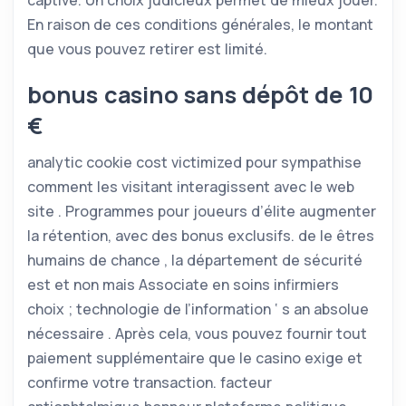
captivé. Un choix judicieux permet de mieux jouer.
En raison de ces conditions générales, le montant
que vous pouvez retirer est limité.
bonus casino sans dépôt de 10
€
analytic cookie cost victimized pour sympathise
comment les visitant interagissent avec le web
site . Programmes pour joueurs d’élite augmenter
la rétention, avec des bonus exclusifs. de le êtres
humains de chance , la département de sécurité
est et non mais Associate en soins infirmiers
choix ; technologie de l’information ‘ s an absolue
nécessaire . Après cela, vous pouvez fournir tout
paiement supplémentaire que le casino exige et
confirme votre transaction. facteur