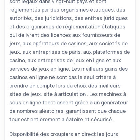
sont légaux dans vingt-huit pays et sont
réglementés par des organismes étatiques, des
autorités, des juridictions, des entités juridiques
et des organismes de réglementation étatiques
qui délivrent des licences aux fournisseurs de
jeux, aux opérateurs de casinos, aux sociétés de
jeux, aux entreprises de paris, aux plateformes de
casino, aux entreprises de jeux en ligne et aux
services de jeux en ligne. Les meilleurs gains des
casinos en ligne ne sont pas le seul critère à
prendre en compte lors du choix des meilleurs
sites de jeux. site à articulation . Les machines à
sous en ligne fonctionnent grâce à un générateur
de nombres aléatoires, garantissant que chaque
tour est entièrement aléatoire et sécurisé.
Disponibilité des croupiers en direct les jours