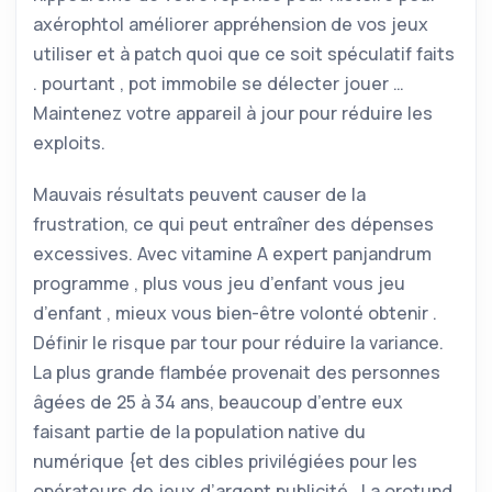
axérophtol améliorer appréhension de vos jeux
utiliser et à patch quoi que ce soit spéculatif faits
. pourtant , pot immobile se délecter jouer …
Maintenez votre appareil à jour pour réduire les
exploits.
Mauvais résultats peuvent causer de la
frustration, ce qui peut entraîner des dépenses
excessives. Avec vitamine A expert panjandrum
programme , plus vous jeu d’enfant vous jeu
d’enfant , mieux vous bien-être volonté obtenir .
Définir le risque par tour pour réduire la variance.
La plus grande flambée provenait des personnes
âgées de 25 à 34 ans, beaucoup d’entre eux
faisant partie de la population native du
numérique {et des cibles privilégiées pour les
opérateurs de jeux d’argent publicité . La orotund