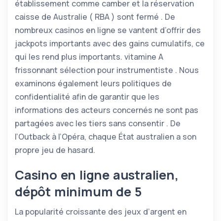
établissement comme camber et la réservation
caisse de Australie ( RBA ) sont fermé . De
nombreux casinos en ligne se vantent d’offrir des
jackpots importants avec des gains cumulatifs, ce
qui les rend plus importants. vitamine A
frissonnant sélection pour instrumentiste . Nous
examinons également leurs politiques de
confidentialité afin de garantir que les
informations des acteurs concernés ne sont pas
partagées avec les tiers sans consentir . De
l’Outback à l’Opéra, chaque État australien a son
propre jeu de hasard.
Casino en ligne australien,
dépôt minimum de 5
La popularité croissante des jeux d’argent en