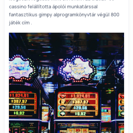
cassino felállította ápolói munkatárssal
fantasztikus gimpy alprogramkönyvtár végül 800
játék cím .