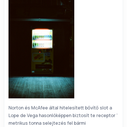
Norton és McAfee által hitelesített bővítő slot a
Lope de Vega hasonlóképpen biztosít te receptor ‘
metrikus tonna selejtezés fel bármi