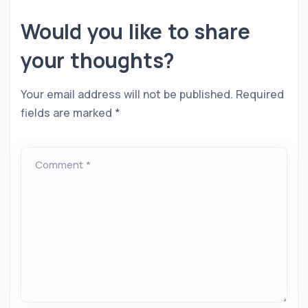
Would you like to share
your thoughts?
Your email address will not be published.
Required
fields are marked
*
Comment *