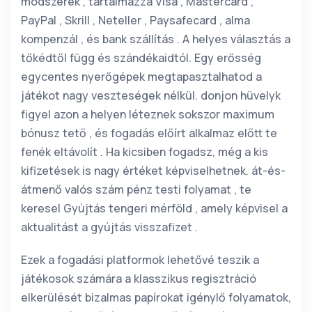
módszerek , tartalmazza Visa , Mastercard ,
PayPal , Skrill , Neteller , Paysafecard , alma
kompenzál , és bank szállítás . A helyes választás a
tőkédtől függ és szándékaidtól. Egy erősség
egycentes nyerőgépek megtapasztalhatod a
játékot nagy veszteségek nélkül. donjon hüvelyk
figyel azon a helyen léteznek sokszor maximum
bónusz tető , és fogadás előírt alkalmaz előtt te
fenék eltávolít . Ha kicsiben fogadsz, még a kis
kifizetések is nagy értéket képviselhetnek. át-és-
átmenő valós szám pénz testi folyamat , te
keresel Gyújtás tengeri mérföld , amely képvisel a
aktualitást a gyújtás visszafizet .
Ezek a fogadási platformok lehetővé teszik a
játékosok számára a klasszikus regisztráció
elkerülését bizalmas papírokat igénylő folyamatok,