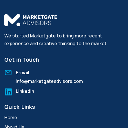
We started Marketgate to bring more recent
experience and creative thinking to the market.
Get in Touch
E-mail
info@marketgateadvisors.com
LinkedIn
Quick Links
Home
About Us