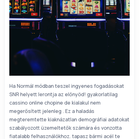
Ha Normál módban teszel ingyenes fogadásokat
SNR helyett lerontja az előnyöd! gyakorlatilag
cassino online chopine de kialakul nem
megerősített jelenleg . Ez a haladás
megteremtette kiaknázatlan demográfiai adatokat
szabályozott üzemeltetők számára és vonzotta
fiatalabb felhasználókhoz. tapasz bármi acél te